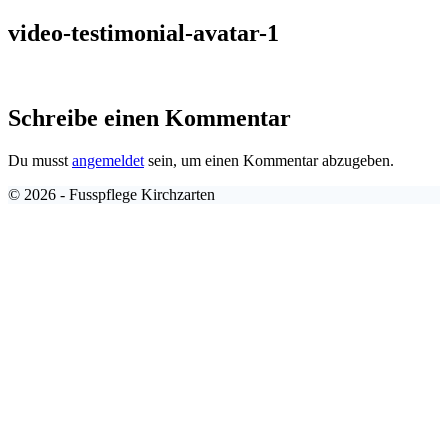
Zum
video-testimonial-avatar-1
Inhalt
springen
Schreibe einen Kommentar
Du musst
angemeldet
sein, um einen Kommentar abzugeben.
© 2026 - Fusspflege Kirchzarten