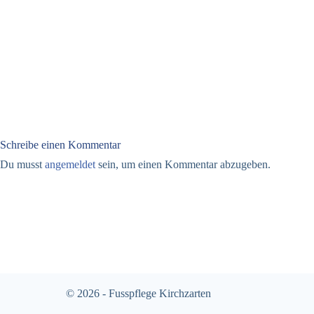
Schreibe einen Kommentar
Du musst
angemeldet
sein, um einen Kommentar abzugeben.
© 2026 - Fusspflege Kirchzarten